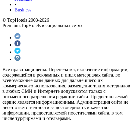
•
Business
© TopHotels 2003-2026
Premium.TopHotels в социальных сетях
Все права защищены. Перепечатка, включение информации,
содержащейся в рекламных и иных материалах сайта, во
всевозможные базы данных для дальнейшего их
коммерческого использования, размещение таких материалов
в любых СМИ и Интернете допускаются только с
письменного разрешения редакции сайта. Предоставляемый
сервис является информационным. Администрация сайта не
несет ответственности за достоверность и качество
информации, предоставляемой посетителями сайта, в том
числе турфирмами и отельерами.