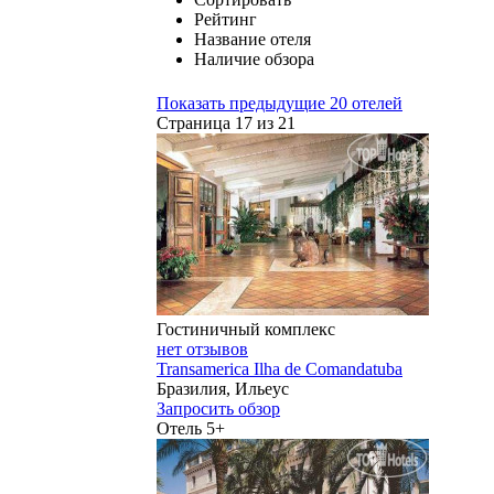
Рейтинг
Название отеля
Наличие обзора
Показать предыдущие 20 отелей
Страница 17 из 21
Гостиничный комплекс
нет отзывов
Transamerica Ilha de Comandatuba
Бразилия, Ильеус
Запросить обзор
Отель 5+