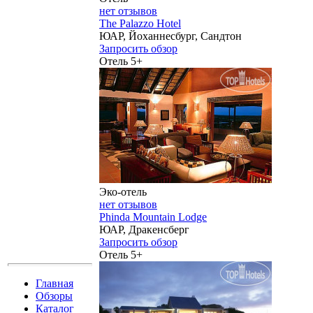
нет отзывов
The Palazzo Hotel
ЮАР, Йоханнесбург, Сандтон
Запросить обзор
Отель 5+
Эко-отель
нет отзывов
Phinda Mountain Lodge
ЮАР, Дракенсберг
Запросить обзор
Отель 5+
Главная
Обзоры
Каталог