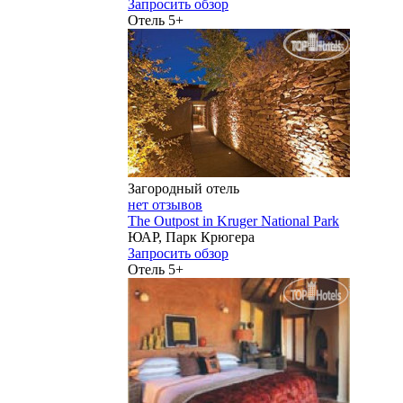
Запросить обзор
Отель 5+
Загородный отель
нет отзывов
The Outpost in Kruger National Park
ЮАР, Парк Крюгера
Запросить обзор
Отель 5+